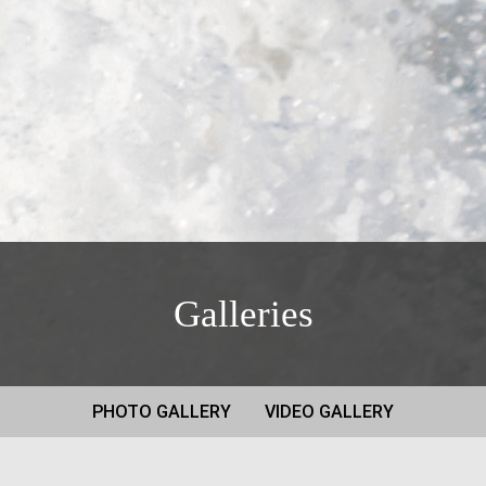
Galleries
PHOTO GALLERY
VIDEO GALLERY