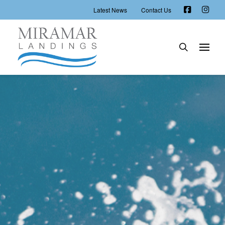
Latest News
Contact Us