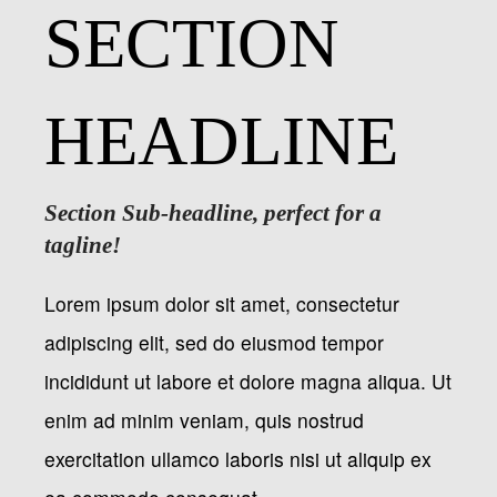
SECTION
HEADLINE
Section Sub-headline, perfect for a
tagline!
Lorem ipsum dolor sit amet, consectetur
adipiscing elit, sed do eiusmod tempor
incididunt ut labore et dolore magna aliqua. Ut
enim ad minim veniam, quis nostrud
exercitation ullamco laboris nisi ut aliquip ex