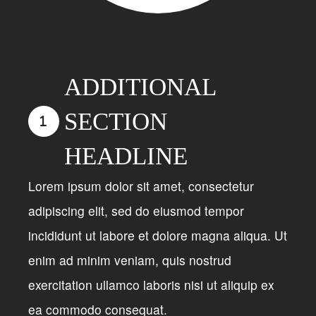
ADDITIONAL
SECTION
HEADLINE
Lorem ipsum dolor sit amet, consectetur
adipiscing elit, sed do eiusmod tempor
incididunt ut labore et dolore magna aliqua. Ut
enim ad minim veniam, quis nostrud
exercitation ullamco laboris nisi ut aliquip ex
ea commodo consequat.